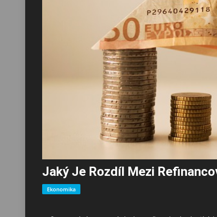
Jaký Je Rozdíl Mezi Refinanco
Ekonomika