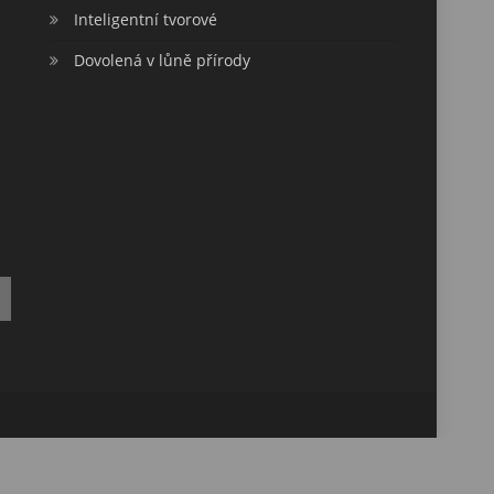
Inteligentní tvorové
Dovolená v lůně přírody