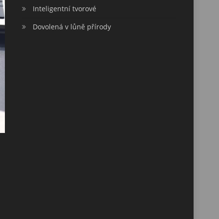
Inteligentní tvorové
Dovolená v lůně přírody