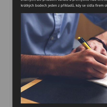
krátkých bodech jeden z příkladů, kdy se sídla firem 