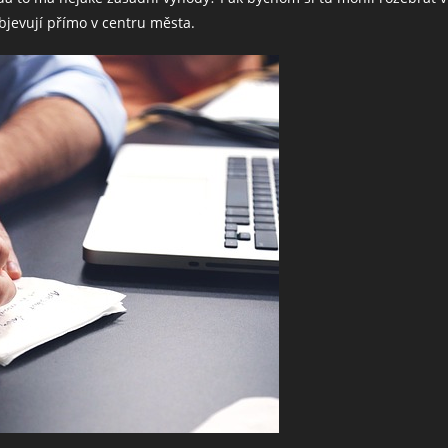
objevují přímo v centru města.